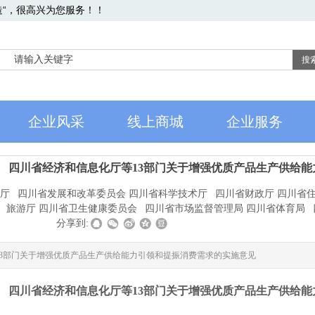
造“，很高兴为您服务！！
搜
企业风采
线上商城
企业服务
四川省经济和信息化厅等13部门关于增强优质产品生产供给
厅 四川省发展和改革委员会 四川省科学技术厅 四川省财政厅 四川省
旅游厅 四川省卫生健康委员会 四川省市场监督管理局 四川省体育局 
|
|
分享到:
13部门关于增强优质产品生产供给能力引领和提振消费需求的实施意见
四川省经济和信息化厅等13部门关于增强优质产品生产供给